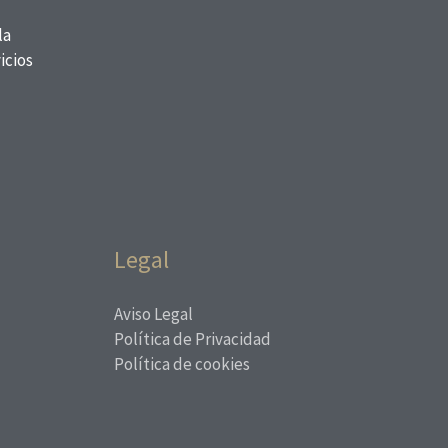
la
icios
Legal
Aviso Legal
Política de Privacidad
Política de cookies