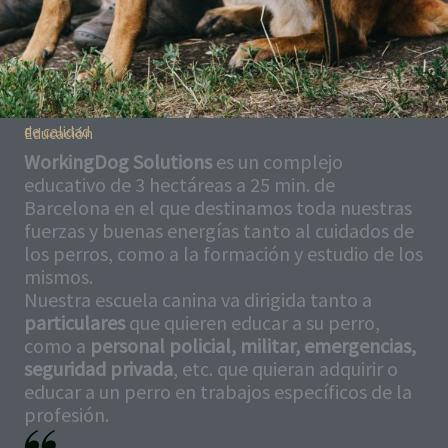
de calidad
Educación
WorkingDog Solutions
es un complejo
educativo de 3 hectáreas a 25 min. de
Barcelona en el que destinamos toda nuestras
fuerzas y buenas energías tanto al cuidados de
los perros, como a la formación y estudio de los
mismos.
Nuestra escuela canina va dirigida tanto a
particulares
que quieren educar a su perro,
como a
personal policial, militar, emergencias,
seguridad privada
, etc. que quieran adquirir o
educar a un perro en trabajos específicos de la
profesión.