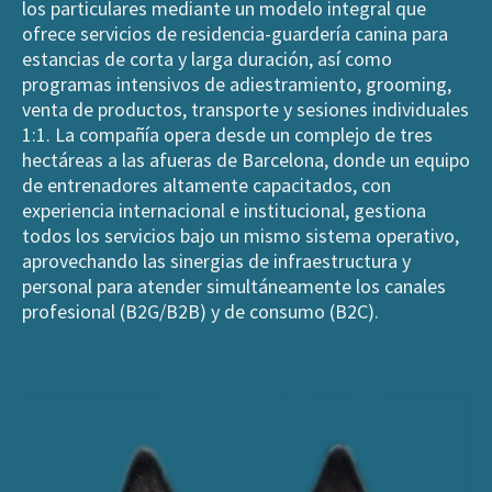
los particulares mediante un modelo integral que
ofrece servicios de residencia-guardería canina para
estancias de corta y larga duración, así como
programas intensivos de adiestramiento, grooming,
venta de productos, transporte y sesiones individuales
1:1. La compañía opera desde un complejo de tres
hectáreas a las afueras de Barcelona, donde un equipo
de entrenadores altamente capacitados, con
experiencia internacional e institucional, gestiona
todos los servicios bajo un mismo sistema operativo,
aprovechando las sinergias de infraestructura y
personal para atender simultáneamente los canales
profesional (B2G/B2B) y de consumo (B2C).