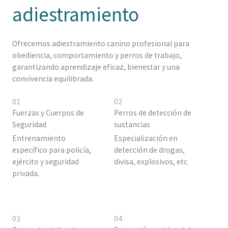
adiestramiento
Ofrecemos adiestramiento canino profesional para
obediencia, comportamiento y perros de trabajo,
garantizando aprendizaje eficaz, bienestar y una
convivencia equilibrada.
01
02
Fuerzas y Cuerpos de
Perros de detección de
Seguridad
sustancias
Entrenamiento
Especialización en
específico para policía,
detección de drogas,
ejército y seguridad
divisa, explosivos, etc.
privada.
03
04