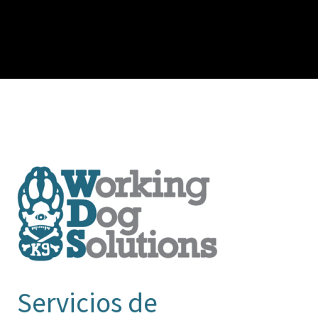
Servicios de