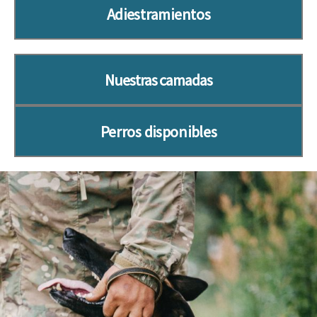
Adiestramientos​
Nuestras camadas
Perros disponibles