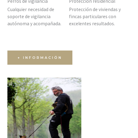
Perros de vigilancia
Protección residencial
Cualquier necesidad de
Protección de viviendas y
soporte de vigilancia
fincas particulares con
autónoma y acompañada.
excelentes resultados.
+ INFORMACIÓN