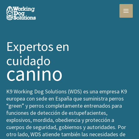
Ir
al
contenido
Expertos en
cuidado
canino
K9 Working Dog Solutions (WDS) es una empresa K9
europea con sede en España que suministra perros
“green” y perros completamente entrenados para
funciones de detección de estupefacientes,
explosivos, mordida, obediencia y protección a
cuerpos de seguridad, gobiernos y autoridades. Por
otro lado, WDS atiende también las necesidades de