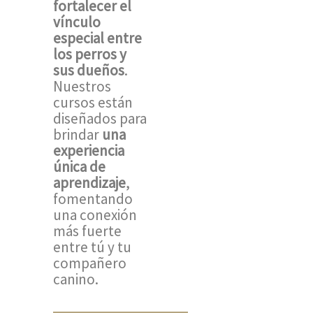
fortalecer el
vínculo
especial entre
los perros y
sus dueños
.
Nuestros
cursos están
diseñados para
brindar
una
experiencia
única de
aprendizaje
,
fomentando
una conexión
más fuerte
entre tú y tu
compañero
canino.