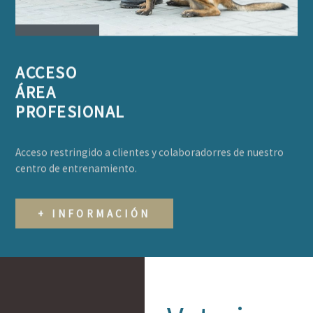
ACCESO
ÁREA
PROFESIONAL
Acceso restringido a clientes y colaboradorres de nuestro
centro de entrenamiento.
+ INFORMACIÓN