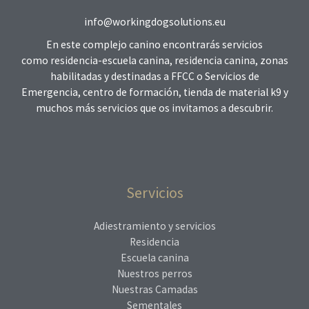
info@workingdogsolutions.eu
En este complejo canino encontrarás servicios
como residencia-escuela canina, residencia canina, zonas
habilitadas y destinadas a FFCC o Servicios de
Emergencia, centro de formación, tienda de material k9 y
muchos más servicios que os invitamos a descubrir.
Servicios
Adiestramiento y servicios
Residencia
Escuela canina
Nuestros perros
Nuestras Camadas
Sementales