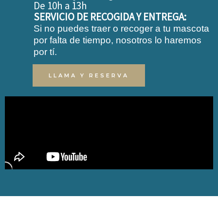
De 10h a 13h
SERVICIO DE RECOGIDA Y ENTREGA:
Si no puedes traer o recoger a tu mascota
por falta de tiempo, nosotros lo haremos
por tí.
LLAMA Y RESERVA