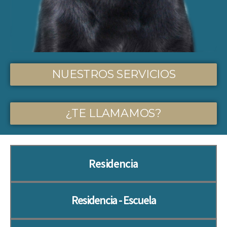
NUESTROS SERVICIOS
¿TE LLAMAMOS?
Residencia
Residencia - Escuela