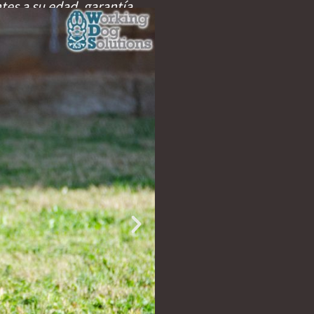
tes a su edad, garantía