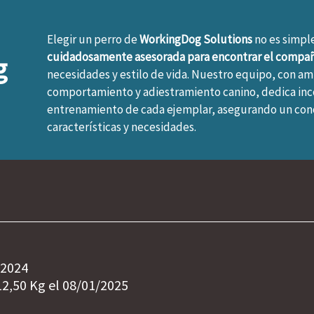
Elegir un perro de
WorkingDog Solutions
no es simpl
cuidadosamente asesorada para encontrar el compa
g
necesidades y estilo de vida. Nuestro equipo, con am
comportamiento y adiestramiento canino, dedica inco
entrenamiento de cada ejemplar, asegurando un con
características y necesidades.
/2024
2,50 Kg el 08/01/2025