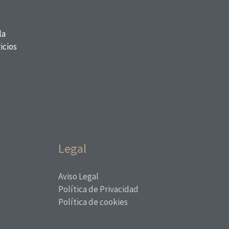
la
icios
Legal
Aviso Legal
Política de Privacidad
Política de cookies