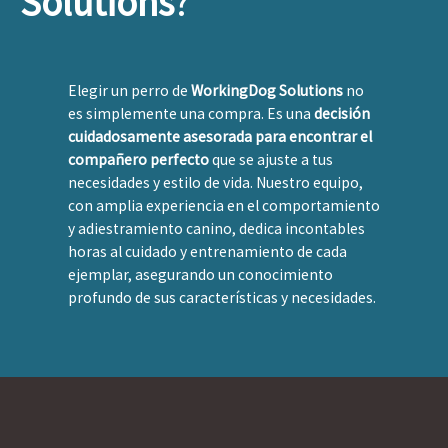
Solutions
?
Elegir un perro de
WorkingDog Solutions
no
es simplemente una compra. Es una
decisión
cuidadosamente asesorada para encontrar el
compañero perfecto
que se ajuste a tus
necesidades y estilo de vida. Nuestro equipo,
con amplia experiencia en el comportamiento
y adiestramiento canino, dedica incontables
horas al cuidado y entrenamiento de cada
ejemplar, asegurando un conocimiento
profundo de sus características y necesidades.