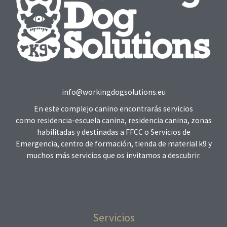
info@workingdogsolutions.eu
En este complejo canino encontrarás servicios
como residencia-escuela canina, residencia canina, zonas
habilitadas y destinadas a FFCC o Servicios de
Emergencia, centro de formación, tienda de material k9 y
muchos más servicios que os invitamos a descubrir.
Servicios