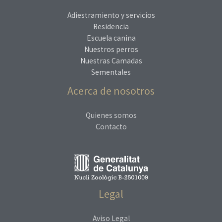
Adiestramiento y servicios
Residencia
Escuela canina
Nuestros perros
Nuestras Camadas
Sementales
Acerca de nosotros
Quienes somos
Contacto
Legal
Aviso Legal