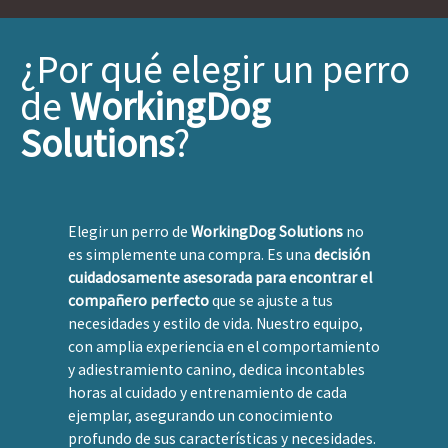
¿Por qué elegir un perro
de
WorkingDog
Solutions
?
Elegir un perro de
WorkingDog Solutions
no
es simplemente una compra. Es una
decisión
cuidadosamente asesorada para encontrar el
compañero perfecto
que se ajuste a tus
necesidades y estilo de vida. Nuestro equipo,
con amplia experiencia en el comportamiento
y adiestramiento canino, dedica incontables
horas al cuidado y entrenamiento de cada
ejemplar, asegurando un conocimiento
profundo de sus características y necesidades.