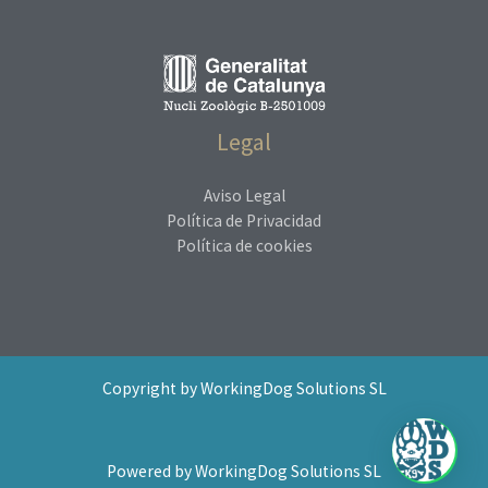
Legal
Aviso Legal
Política de Privacidad
Política de cookies
Copyright by WorkingDog Solutions SL
Powered by WorkingDog Solutions SL