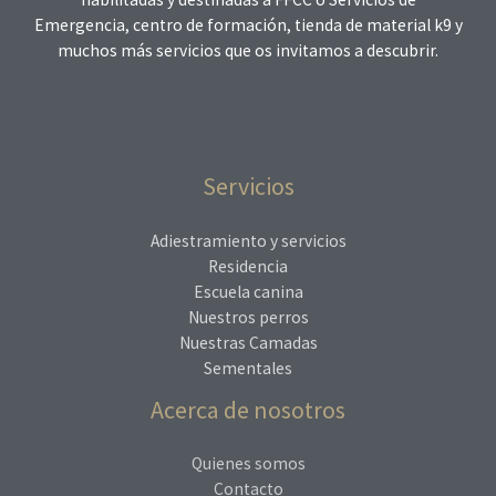
Emergencia, centro de formación, tienda de material k9 y
muchos más servicios que os invitamos a descubrir.
Servicios
Adiestramiento y servicios
Residencia
Escuela canina
Nuestros perros
Nuestras Camadas
Sementales
Acerca de nosotros
Quienes somos
Contacto