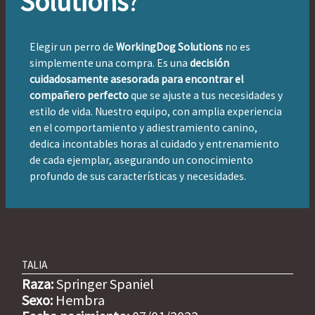
Solutions
?
Elegir un perro de
WorkingDog Solutions
no es
simplemente una compra. Es una
decisión
cuidadosamente asesorada para encontrar el
compañero perfecto
que se ajuste a tus necesidades y
estilo de vida. Nuestro equipo, con amplia experiencia
en el comportamiento y adiestramiento canino,
dedica incontables horas al cuidado y entrenamiento
de cada ejemplar, asegurando un conocimiento
profundo de sus características y necesidades.
TALIA
Raza:
Springer Spaniel
Sexo:
Hembra