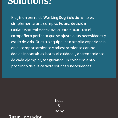
Solutions
?
Elegir un perro de
WorkingDog Solutions
no es
simplemente una compra. Es una
decisión
cuidadosamente asesorada para encontrar el
compañero perfecto
que se ajuste a tus necesidades y
estilo de vida. Nuestro equipo, con amplia experiencia
en el comportamiento y adiestramiento canino,
dedica incontables horas al cuidado y entrenamiento
de cada ejemplar, asegurando un conocimiento
profundo de sus características y necesidades.
Nuca
&
Boby
Raza:
Labrador