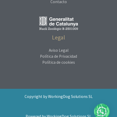
Contacto
Legal
Aviso Legal
Política de Privacidad
Política de cookies
Copyright by WorkingDog Solutions SL
Powered by WorkingDog Solutions SL