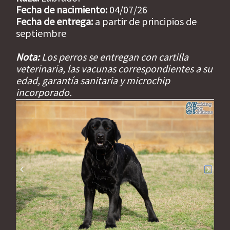
Fecha de nacimiento:
04/07/26
Fecha de entrega:
a partir de principios de
septiembre
Nota:
Los perros se entregan con cartilla
veterinaria, las vacunas correspondientes a su
edad, garantía sanitaria y microchip
incorporado.