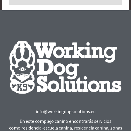
info@workingdogsolutions.eu
En este complejo canino encontrarás servicios
como residencia-escuela canina, residencia canina, zonas