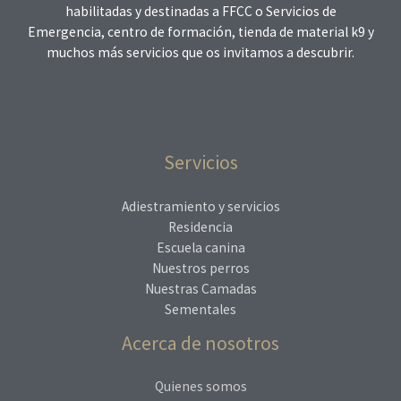
habilitadas y destinadas a FFCC o Servicios de
Emergencia, centro de formación, tienda de material k9 y
muchos más servicios que os invitamos a descubrir.
Servicios
Adiestramiento y servicios
Residencia
Escuela canina
Nuestros perros
Nuestras Camadas
Sementales
Acerca de nosotros
Quienes somos