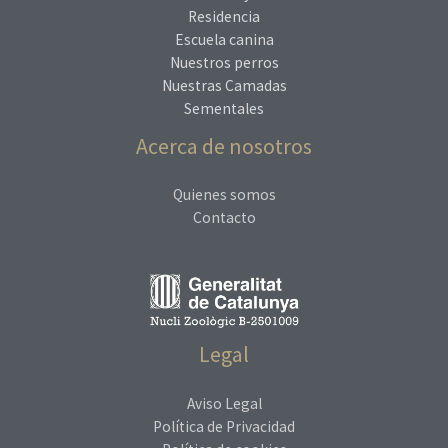
Residencia
Escuela canina
Nuestros perros
Nuestras Camadas
Sementales
Acerca de nosotros
Quienes somos
Contacto
Legal
Aviso Legal
Política de Privacidad