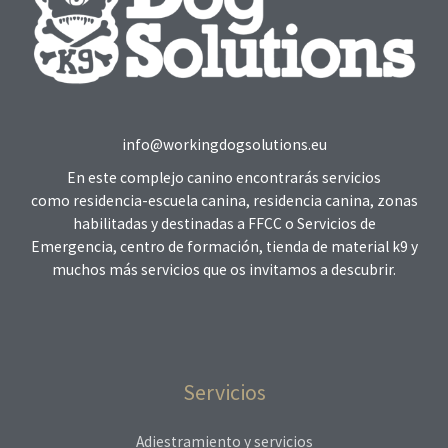
info@workingdogsolutions.eu
En este complejo canino encontrarás servicios
como residencia-escuela canina, residencia canina, zonas
habilitadas y destinadas a FFCC o Servicios de
Emergencia, centro de formación, tienda de material k9 y
muchos más servicios que os invitamos a descubrir.
Servicios
Adiestramiento y servicios