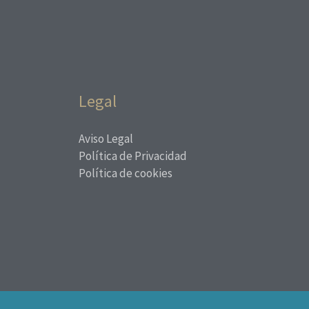
Legal
Aviso Legal
Política de Privacidad
Política de cookies