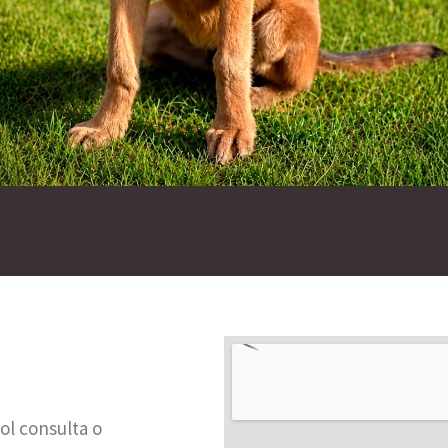
ol consulta o