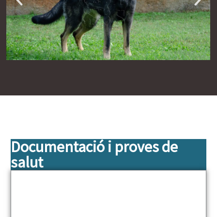
Documentació i proves de
salut