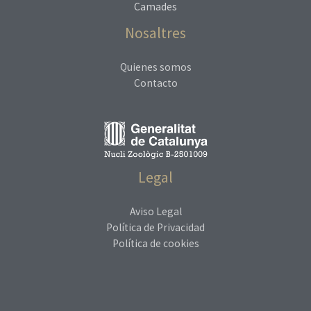
Camades
Nosaltres
Quienes somos
Contacto
Legal
Aviso Legal
Política de Privacidad
Política de cookies