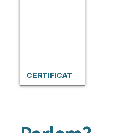
CERTIFICAT