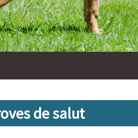
oves de salut