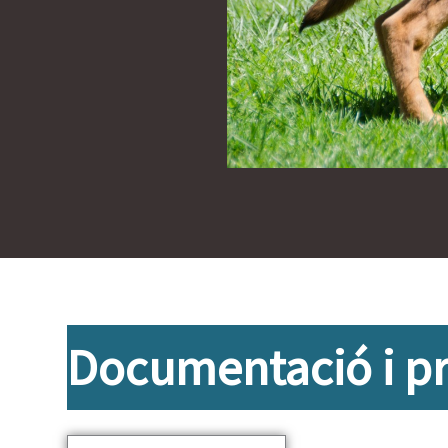
Documentació i pr