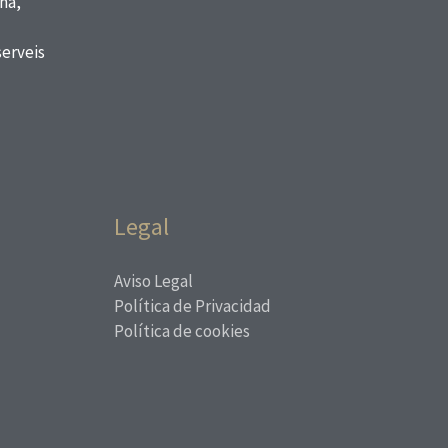
na,
serveis
Legal
Aviso Legal
Política de Privacidad
Política de cookies