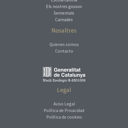
Els nostres gossos
Sementals
Camades
Nosaltres
Quienes somos
Contacto
Legal
Aviso Legal
Política de Privacidad
Política de cookies