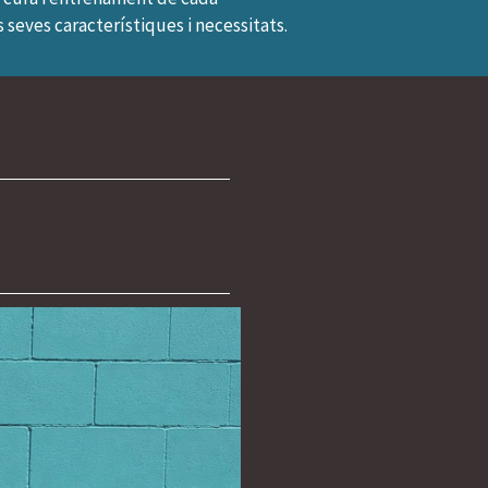
seves característiques i necessitats.