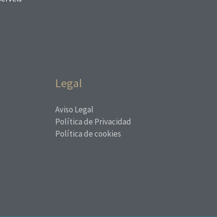
Legal
Aviso Legal
Política de Privacidad
Política de cookies