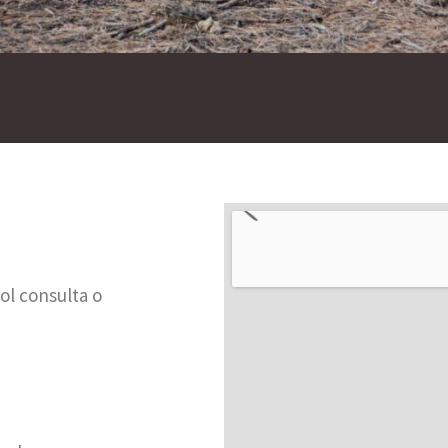
ol consulta o