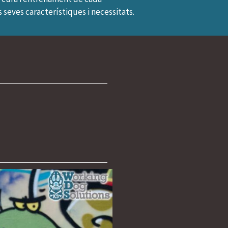
seves característiques i necessitats.